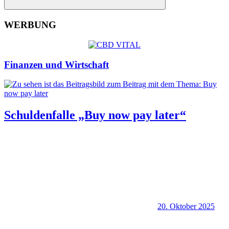
Suchen
WERBUNG
Finanzen und Wirtschaft
Schuldenfalle „Buy now pay later“
20. Oktober 2025