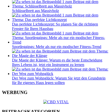
Schlüsselbrett aus Massivholz
Das perfekte Lichtkonzept: So planen Sie die richtigen
Fenster für Ihren Hausbau
Sportleggings: Mehr als nur ein modischer Fitness-Trend
Die Magie der Klänge: Warum es die beste Entscheidung
Ihres Lebens ist, jetzt ein Instrument zu lernen
Der Weg zum Wohnglück: Warum Sie jetzt den Grundstein
für Ihr eigenes Haus legen sollten
WERBUNG
BEITRAGSKATEGORIEN