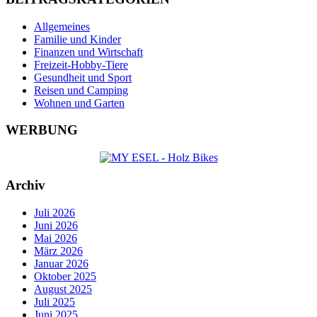
Allgemeines
Familie und Kinder
Finanzen und Wirtschaft
Freizeit-Hobby-Tiere
Gesundheit und Sport
Reisen und Camping
Wohnen und Garten
WERBUNG
Archiv
Juli 2026
Juni 2026
Mai 2026
März 2026
Januar 2026
Oktober 2025
August 2025
Juli 2025
Juni 2025