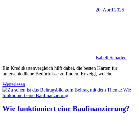
20. April 2025
Isabell Scharten
Ein Kreditkartenvergleich hilft dabei, die besten Karten für
unterschiedliche Bedürfnisse zu finden. Er zeigt, welche
Weiterlesen
Wie funktioniert eine Baufinanzierung?