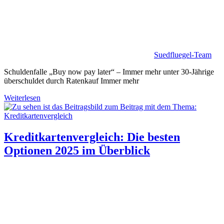
Suedfluegel-Team
Schuldenfalle „Buy now pay later“ – Immer mehr unter 30-Jährige
überschuldet durch Ratenkauf Immer mehr
Weiterlesen
Kreditkartenvergleich: Die besten
Optionen 2025 im Überblick