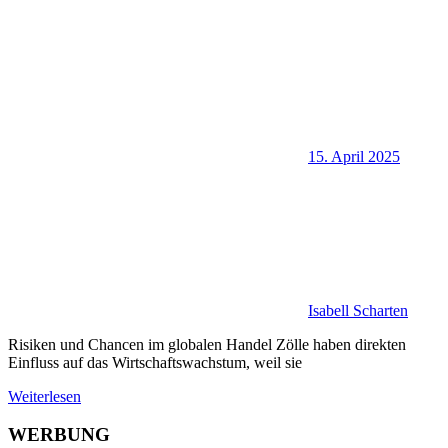
15. April 2025
Isabell Scharten
Risiken und Chancen im globalen Handel Zölle haben direkten
Einfluss auf das Wirtschaftswachstum, weil sie
Weiterlesen
WERBUNG