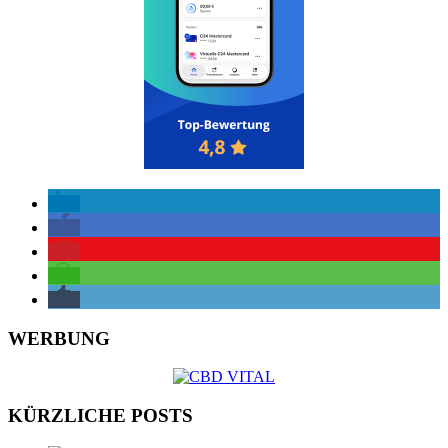
WERBUNG
KÜRZLICHE POSTS