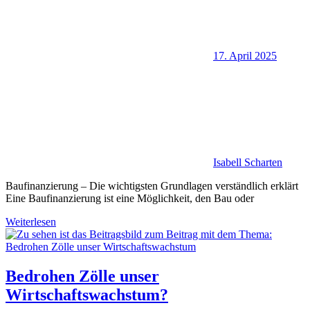
17. April 2025
Isabell Scharten
Baufinanzierung – Die wichtigsten Grundlagen verständlich erklärt
Eine Baufinanzierung ist eine Möglichkeit, den Bau oder
Weiterlesen
Bedrohen Zölle unser
Wirtschaftswachstum?