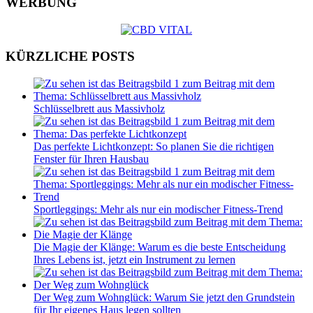
WERBUNG
KÜRZLICHE POSTS
Schlüsselbrett aus Massivholz
Das perfekte Lichtkonzept: So planen Sie die richtigen
Fenster für Ihren Hausbau
Sportleggings: Mehr als nur ein modischer Fitness-Trend
Die Magie der Klänge: Warum es die beste Entscheidung
Ihres Lebens ist, jetzt ein Instrument zu lernen
Der Weg zum Wohnglück: Warum Sie jetzt den Grundstein
für Ihr eigenes Haus legen sollten