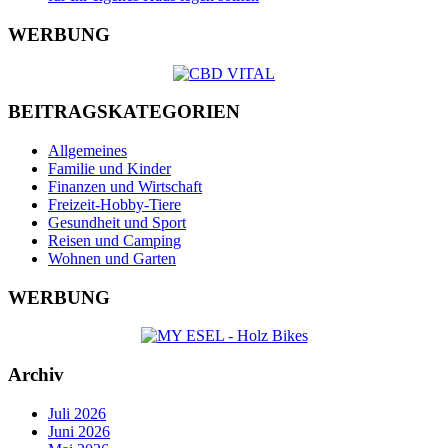
WERBUNG
BEITRAGSKATEGORIEN
Allgemeines
Familie und Kinder
Finanzen und Wirtschaft
Freizeit-Hobby-Tiere
Gesundheit und Sport
Reisen und Camping
Wohnen und Garten
WERBUNG
Archiv
Juli 2026
Juni 2026