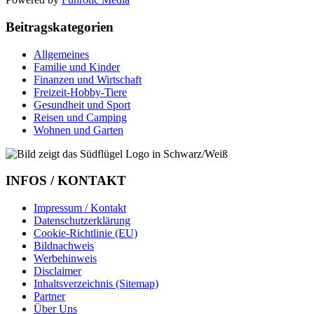
Beitragskategorien
Allgemeines
Familie und Kinder
Finanzen und Wirtschaft
Freizeit-Hobby-Tiere
Gesundheit und Sport
Reisen und Camping
Wohnen und Garten
INFOS / KONTAKT
Impressum / Kontakt
Datenschutzerklärung
Cookie-Richtlinie (EU)
Bildnachweis
Werbehinweis
Disclaimer
Inhaltsverzeichnis (Sitemap)
Partner
Über Uns