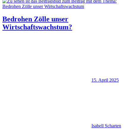
Bedrohen Zölle unser
Wirtschaftswachstum?
15. April 2025
Isabell Scharten