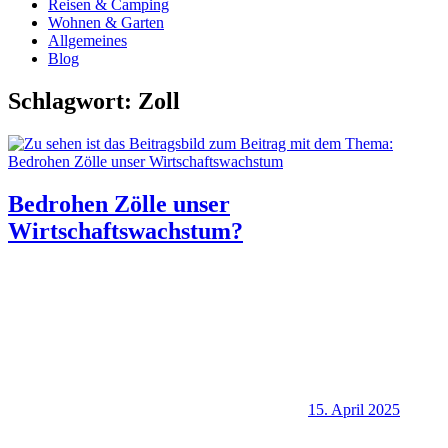
Reisen & Camping
Wohnen & Garten
Allgemeines
Blog
Schlagwort:
Zoll
Bedrohen Zölle unser
Wirtschaftswachstum?
15. April 2025