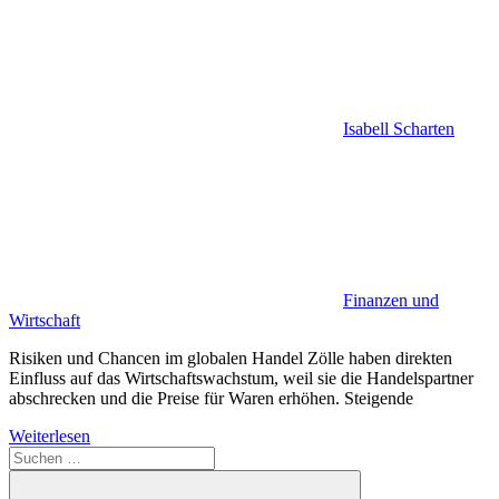
Isabell Scharten
Finanzen und
Wirtschaft
Risiken und Chancen im globalen Handel Zölle haben direkten
Einfluss auf das Wirtschaftswachstum, weil sie die Handelspartner
abschrecken und die Preise für Waren erhöhen. Steigende
Weiterlesen
Suchen
nach: