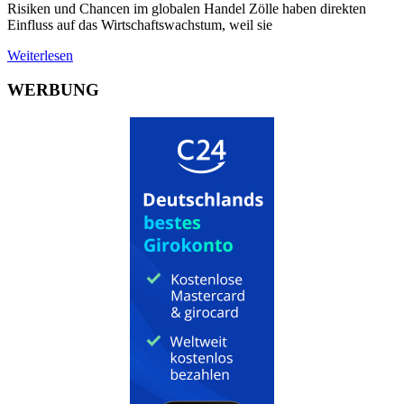
Risiken und Chancen im globalen Handel Zölle haben direkten
Einfluss auf das Wirtschaftswachstum, weil sie
Weiterlesen
WERBUNG