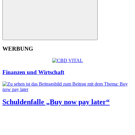
Suchen
WERBUNG
Finanzen und Wirtschaft
Schuldenfalle „Buy now pay later“