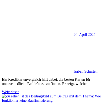
20. April 2025
Isabell Scharten
Ein Kreditkartenvergleich hilft dabei, die besten Karten für
unterschiedliche Bedürfnisse zu finden. Er zeigt, welche
Weiterlesen