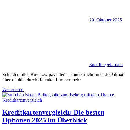
20. Oktober 2025
Suedfluegel-Team
Schuldenfalle „Buy now pay later“ – Immer mehr unter 30-Jährige
überschuldet durch Ratenkauf Immer mehr
Weiterlesen
Kreditkartenvergleich: Die besten
Optionen 2025 im Überblick