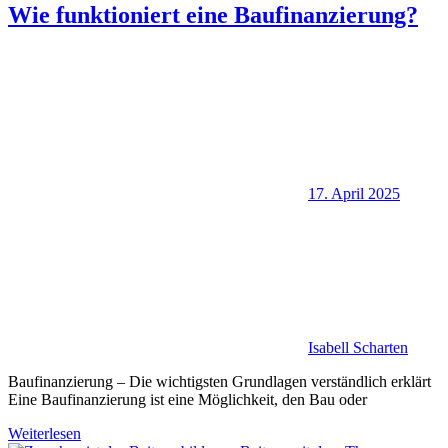
Wie funktioniert eine Baufinanzierung?
17. April 2025
Isabell Scharten
Baufinanzierung – Die wichtigsten Grundlagen verständlich erklärt
Eine Baufinanzierung ist eine Möglichkeit, den Bau oder
Weiterlesen