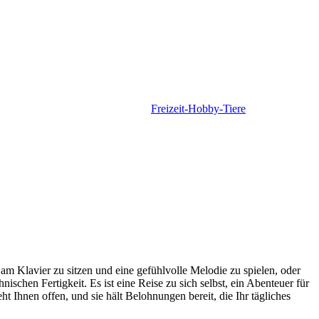
Freizeit-Hobby-Tiere
am Klavier zu sitzen und eine gefühlvolle Melodie zu spielen, oder
ischen Fertigkeit. Es ist eine Reise zu sich selbst, ein Abenteuer für
 Ihnen offen, und sie hält Belohnungen bereit, die Ihr tägliches