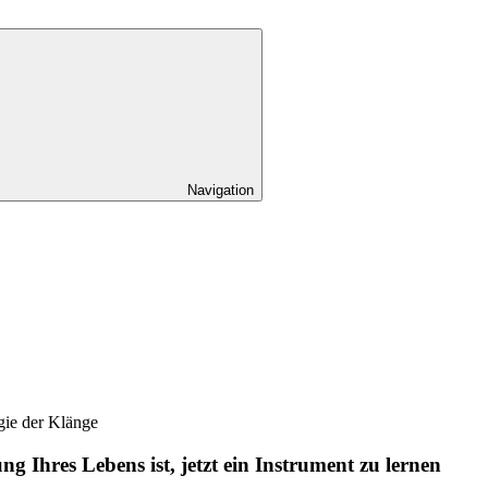
Navigation
 Ihres Lebens ist, jetzt ein Instrument zu lernen