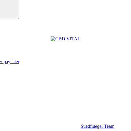
Suedfluegel-Team