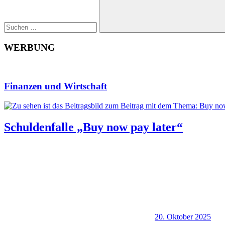
Suchen
WERBUNG
Finanzen und Wirtschaft
Schuldenfalle „Buy now pay later“
20. Oktober 2025