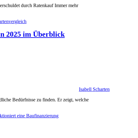
berschuldet durch Ratenkauf Immer mehr
en 2025 im Überblick
Isabell Scharten
edliche Bedürfnisse zu finden. Er zeigt, welche