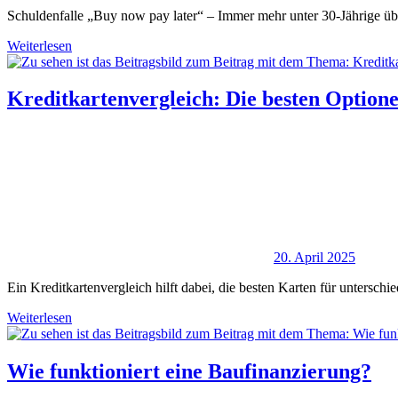
Schuldenfalle „Buy now pay later“ – Immer mehr unter 30-Jährige ü
Weiterlesen
Kreditkartenvergleich: Die besten Option
20. April 2025
Ein Kreditkartenvergleich hilft dabei, die besten Karten für unterschi
Weiterlesen
Wie funktioniert eine Baufinanzierung?